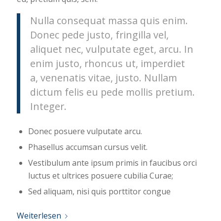
Nulla consequat massa quis enim.
Donec pede justo, fringilla vel,
aliquet nec, vulputate eget, arcu. In
enim justo, rhoncus ut, imperdiet
a, venenatis vitae, justo. Nullam
dictum felis eu pede mollis pretium.
Integer.
Donec posuere vulputate arcu.
Phasellus accumsan cursus velit.
Vestibulum ante ipsum primis in faucibus orci
luctus et ultrices posuere cubilia Curae;
Sed aliquam, nisi quis porttitor congue
Weiterlesen