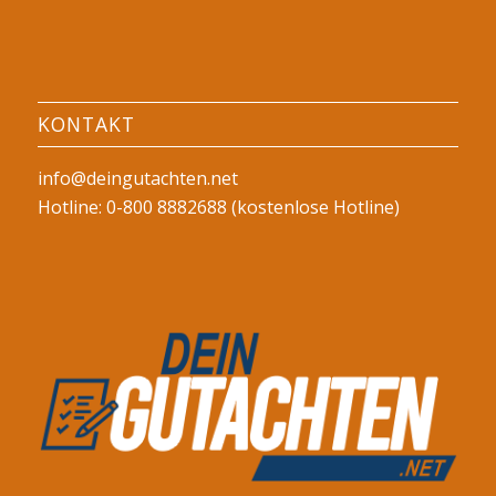
KONTAKT
info@deingutachten.net
Hotline: 0-800 8882688 (kostenlose Hotline)