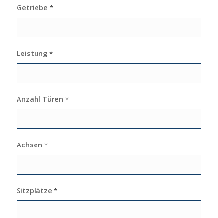
Getriebe
*
Leistung
*
Anzahl Türen
*
Achsen
*
Sitzplätze
*