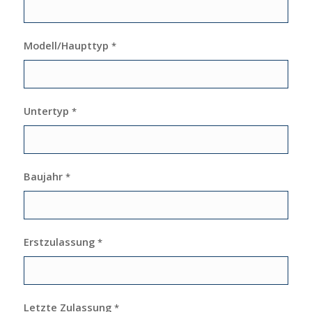
Modell/Haupttyp
*
Untertyp
*
Baujahr
*
Erstzulassung
*
Letzte Zulassung
*