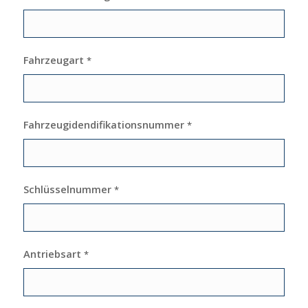
Fahrzeugart
*
Fahrzeugidendifikationsnummer
*
Schlüsselnummer
*
Antriebsart
*