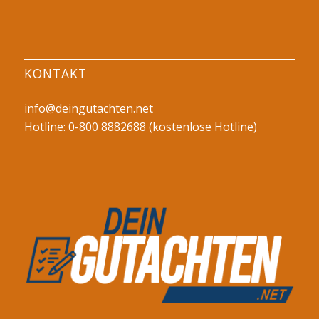
KONTAKT
info@deingutachten.net
Hotline: 0-800 8882688 (kostenlose Hotline)