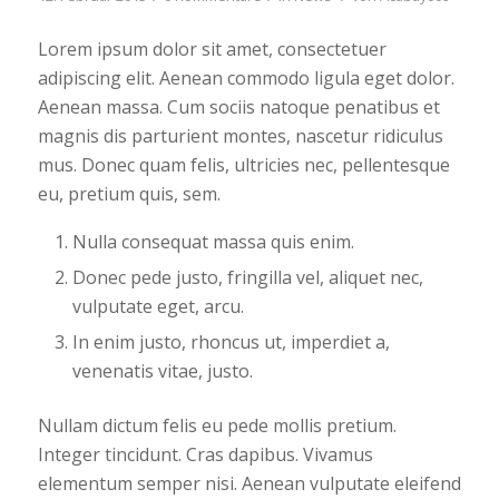
Lorem ipsum dolor sit amet, consectetuer
adipiscing elit. Aenean commodo ligula eget dolor.
Aenean massa. Cum sociis natoque penatibus et
magnis dis parturient montes, nascetur ridiculus
mus. Donec quam felis, ultricies nec, pellentesque
eu, pretium quis, sem.
Nulla consequat massa quis enim.
Donec pede justo, fringilla vel, aliquet nec,
vulputate eget, arcu.
In enim justo, rhoncus ut, imperdiet a,
venenatis vitae, justo.
Nullam dictum felis eu pede mollis pretium.
Integer tincidunt. Cras dapibus. Vivamus
elementum semper nisi. Aenean vulputate eleifend