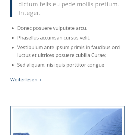
dictum felis eu pede mollis pretium.
Integer.
Donec posuere vulputate arcu.
Phasellus accumsan cursus velit.
Vestibulum ante ipsum primis in faucibus orci
luctus et ultrices posuere cubilia Curae;
Sed aliquam, nisi quis porttitor congue
Weiterlesen