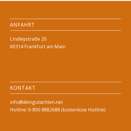
ANFAHRT
Lindleystraße 20
60314 Frankfurt am Main
KONTAKT
info@deingutachten.net
Hotline: 0-800 8882688 (kostenlose Hotline)