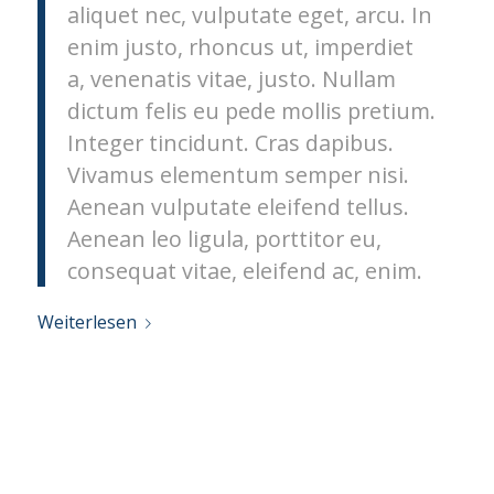
aliquet nec, vulputate eget, arcu. In
enim justo, rhoncus ut, imperdiet
a, venenatis vitae, justo. Nullam
dictum felis eu pede mollis pretium.
Integer tincidunt. Cras dapibus.
Vivamus elementum semper nisi.
Aenean vulputate eleifend tellus.
Aenean leo ligula, porttitor eu,
consequat vitae, eleifend ac, enim.
Weiterlesen