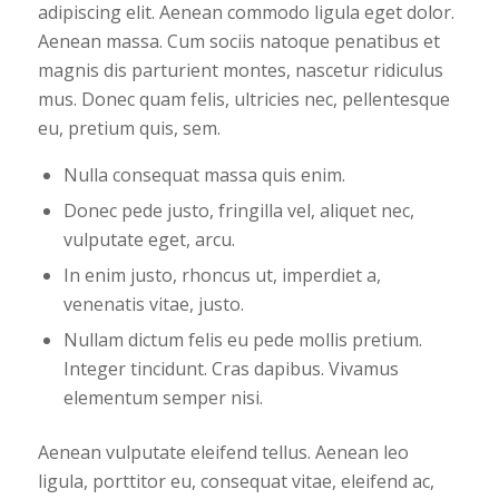
adipiscing elit. Aenean commodo ligula eget dolor.
Aenean massa. Cum sociis natoque penatibus et
magnis dis parturient montes, nascetur ridiculus
mus. Donec quam felis, ultricies nec, pellentesque
eu, pretium quis, sem.
Nulla consequat massa quis enim.
Donec pede justo, fringilla vel, aliquet nec,
vulputate eget, arcu.
In enim justo, rhoncus ut, imperdiet a,
venenatis vitae, justo.
Nullam dictum felis eu pede mollis pretium.
Integer tincidunt. Cras dapibus. Vivamus
elementum semper nisi.
Aenean vulputate eleifend tellus. Aenean leo
ligula, porttitor eu, consequat vitae, eleifend ac,