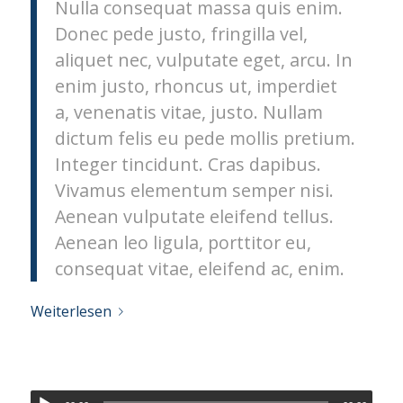
Nulla consequat massa quis enim.
Donec pede justo, fringilla vel,
aliquet nec, vulputate eget, arcu. In
enim justo, rhoncus ut, imperdiet
a, venenatis vitae, justo. Nullam
dictum felis eu pede mollis pretium.
Integer tincidunt. Cras dapibus.
Vivamus elementum semper nisi.
Aenean vulputate eleifend tellus.
Aenean leo ligula, porttitor eu,
consequat vitae, eleifend ac, enim.
Weiterlesen